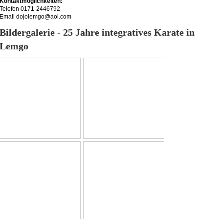
Kontaktmöglichkeiten:
Telefon 0171-2446792
Email dojolemgo@aol.com
Bildergalerie - 25 Jahre integratives Karate in
Lemgo