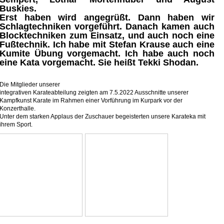
Buskies.
Erst haben wird angegrüßt. Dann haben wir
Schlagtechniken vorgeführt. Danach kamen auch
Blocktechniken zum Einsatz, und auch noch eine
Fußtechnik. Ich habe mit Stefan Krause auch eine
Kumite Übung vorgemacht. Ich habe auch noch
eine Kata vorgemacht. Sie heißt Tekki Shodan.
Die Mitglieder unserer
integrativen Karateabteilung zeigten am 7.5.2022 Ausschnitte unserer
Kampfkunst Karate im Rahmen einer Vorführung im Kurpark vor der
Konzerthalle.
Unter dem starken Applaus der Zuschauer begeisterten unsere Karateka mit
ihrem Sport.