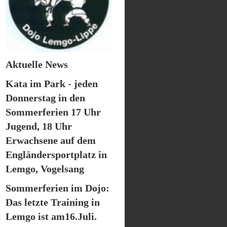
Aktuelle News
Kata im Park - jeden
Donnerstag in den
Sommerferien 17 Uhr
Jugend, 18 Uhr
Erwachsene auf dem
Engländersportplatz in
Lemgo, Vogelsang
Sommerferien im Dojo:
Das letzte Training in
Lemgo ist am16.Juli.