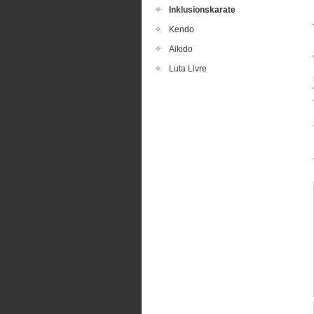
Inklusionskarate
Kendo
Aikido
Luta Livre