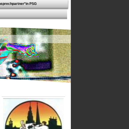
sprechpartner*in PSG