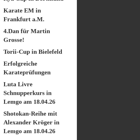
Karate EM in
Frankfurt a.M.
4.Dan für Martin
Grosse!
Torii-Cup in Bielefeld
Erfolgreiche
Karateprüfungen
Luta Livre
Schnupperkurs in
Lemgo am 18.04.26
Shotokan-Reihe mit
Alexander Kröger in
Lemgo am 18.04.26