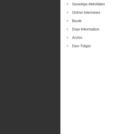
Gesellige Aktivitäten
Online Interviews
Beute
Dojo-Information
Archiv
Dan-Träger