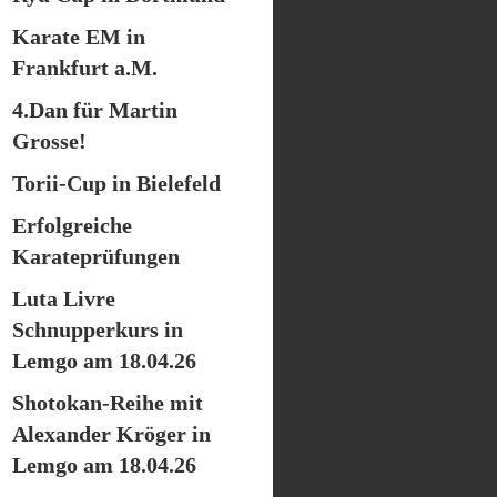
Karate EM in
Frankfurt a.M.
4.Dan für Martin
Grosse!
Torii-Cup in Bielefeld
Erfolgreiche
Karateprüfungen
Luta Livre
Schnupperkurs in
Lemgo am 18.04.26
Shotokan-Reihe mit
Alexander Kröger in
Lemgo am 18.04.26