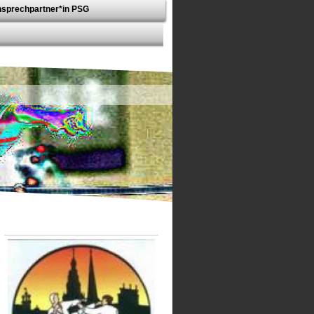
sprechpartner*in PSG