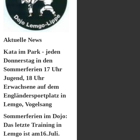
Aktuelle News
Kata im Park - jeden
Donnerstag in den
Sommerferien 17 Uhr
Jugend, 18 Uhr
Erwachsene auf dem
Engländersportplatz in
Lemgo, Vogelsang
Sommerferien im Dojo:
Das letzte Training in
Lemgo ist am16.Juli.