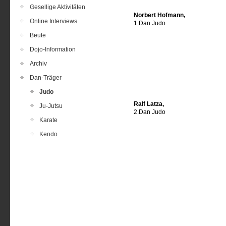
Gesellige Aktivitäten
Norbert Hofmann,
Online Interviews
1.Dan Judo
Beute
Dojo-Information
Archiv
Dan-Träger
Judo
Ralf Latza,
Ju-Jutsu
2.Dan Judo
Karate
Kendo