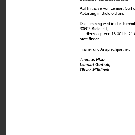
Auf Initiative von Lennart Gorho
Abteilung in Bielefeld ein:
Das Training wird in der Turnha
33602 Bielefeld,
dienstags von 18.30 bis 21.
statt finden.
Trainer und Ansprechpartner:
Thomas Plau,
Lennart Gorholt,
Oliver Mühlisch