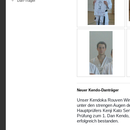
Dan-Träger
Neuer Kendo-Danträger
Unser Kendoka Rouven Wir
unter den strengen Augen d
Hauptprüfers Kenji Kato Sen
Prüfung zum 1. Dan Kendo, 
erfolgreich bestanden.