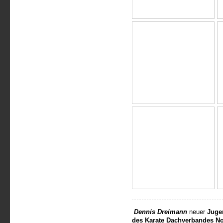
Dennis Dreimann
neuer
Juge
des Karate Dachverbandes No