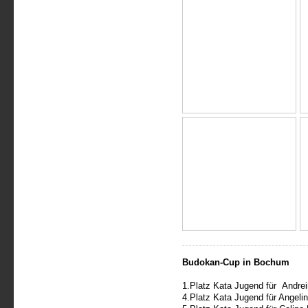
Budokan-Cup in Bochum
1.Platz Kata Jugend für Andre
4.Platz Kata Jugend für Angeli