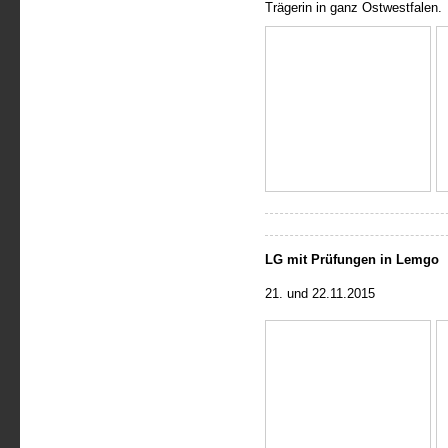
Trägerin in ganz Ostwestfalen.
LG mit Prüfungen in Lemgo
21. und 22.11.2015