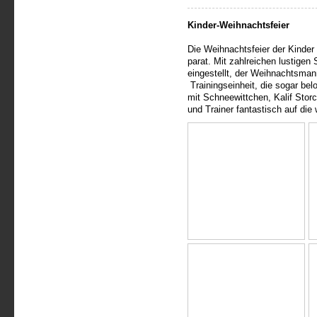
Kinder-Weihnachtsfeier
Die Weihnachtsfeier der Kinder 
parat. Mit zahlreichen lustigen 
eingestellt, der Weihnachtsmann 
Trainingseinheit, die sogar bel
mit Schneewittchen, Kalif Storc
und Trainer fantastisch auf die