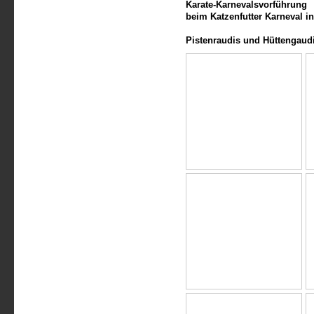
Karate-Karnevalsvorführung
beim Katzenfutter Karneval i
Pistenraudis und Hüttengaud