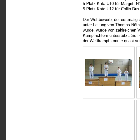
5.Platz Kata U10 für Margritt Nä
5.Platz Kata U12 für Collin Dux
Der Wettbewerb, der erstmalig 
unter Leitung von Thomas Näth
wurde, wurde von zahlreichen V
Kampfrichtern unterstützt. So li
der Wettkampf konnte quasi ver