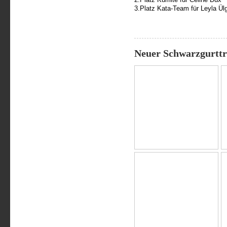
3.Platz Kata-Team für Leyla Ül
Neuer Schwarzgurttr