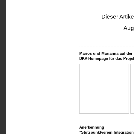
Dieser Artik
Aug
Marios und Marianna auf der
DKV-Homepage für das Projek
Anerkennung
"Stützpunktverein Integratio