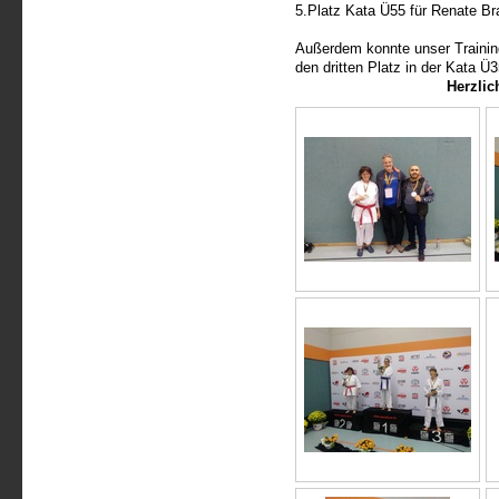
5.Platz Kata Ü55 für Renate Br
Außerdem konnte unser Traini
den dritten Platz in der Kata Ü
Herzli