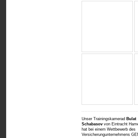
Unser Trainingskamerad
Bulat
Schabasov
von Eintracht Ham
hat bei einem Wettbewerb des
Versicherungunternehmens GE