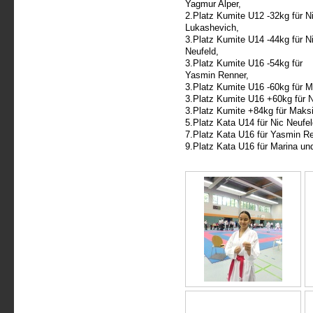
Yagmur Alper,
2.Platz Kumite U12 -32kg für Ni
Lukashevich,
3.Platz Kumite U14 -44kg für N
Neufeld,
3.Platz Kumite U16 -54kg für
Yasmin Renner,
3.Platz Kumite U16 -60kg für M
3.Platz Kumite U16 +60kg für 
3.Platz Kumite +84kg für Maks
5.Platz Kata U14 für Nic Neufel
7.Platz Kata U16 für Yasmin Re
9.Platz Kata U16 für Marina un