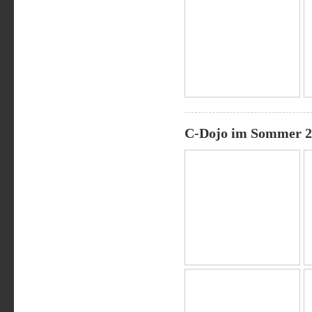
C-Dojo im Sommer 2