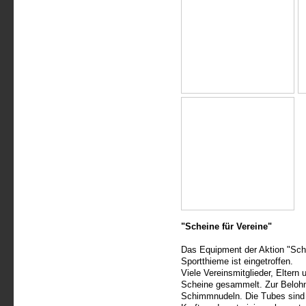
"Scheine für Vereine"
Das Equipment der Aktion "Sch
Sportthieme ist eingetroffen.
Viele Vereinsmitglieder, Eltern
Scheine gesammelt. Zur Belohn
Schimmnudeln. Die Tubes sind vi