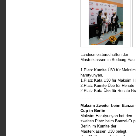
Landesmeisterschaften der
Masterklassen in Bedburg-Hau:
1.Platz Kumite Ü30 für Maksim
harutyunyan,
1.Platz Kata Ü30 für Maksim H
2.Platz Kumite Ü55 für Renate 
2.Platz Kata Ü55 für Renate Br
Maksim Zweiter beim Banzai-
Cup in Berlin
Maksim Harutyunyan hat den
zweiten Platz beim Banzai-Cup 
Berlin im Kumite der
Masterklassen Ü30 belegt.