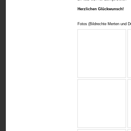
Herzlichen Glückwunsch!
Fotos (Bildrechte Merten und D