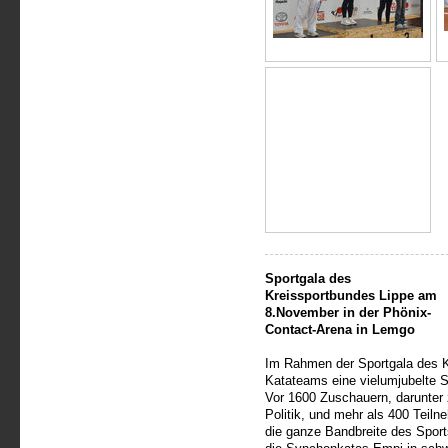
Sportgala des
Kreissportbundes Lippe am
8.November in der Phönix-
Contact-Arena in Lemgo
Im Rahmen der Sportgala des K
Katateams eine vielumjubelte S
Vor 1600 Zuschauern, darunter 
Politik, und mehr als 400 Teil
die ganze Bandbreite des Spor