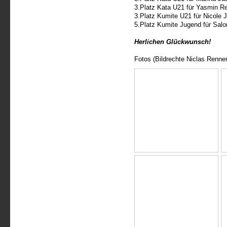
3.Platz Kata U21 für Yasmin Re
3.Platz Kumite U21 für Nicole 
5.Platz Kumite Jugend für Salo
Herlichen Glückwunsch!
Fotos (Bildrechte Niclas Renner